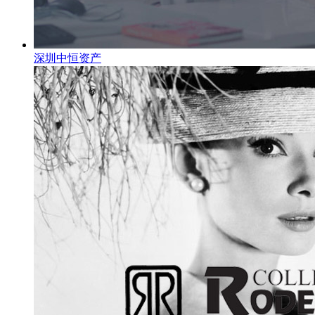
深圳中恒资产