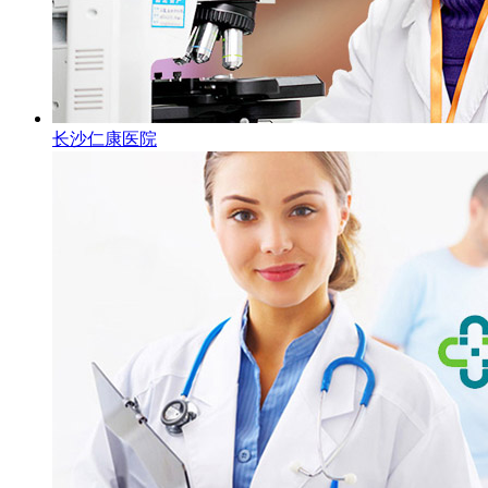
长沙仁康医院