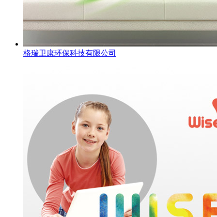
格瑞卫康环保科技有限公司