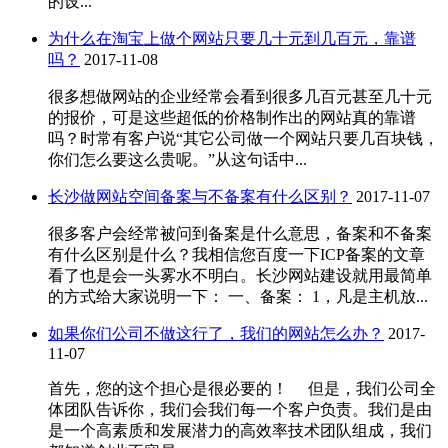
的设...
为什么在淘宝上做个网站只要几十元到几百元，靠谱
吗？
2017-11-08
很多想做网站的企业经常会看到很多几百元甚至几十元
的报价，可是这些超低的价格制作出的网站真的靠谱
吗？时常有客户说“其它公司做一个网站只要几百块钱，
你们怎么要这么贵呢。”从这句话中...
长沙做网站空间备案与不备案有什么区别？
2017-11-07
很多客户会经常被问到备案是什么意思，备案和不备案
有什么区别是什么？我相信您百度一下ICP备案的文章
看了也是会一头雾水不明白。长沙网站建设就用最简单
的方式给大家说明一下： 一、备案： 1，凡是主机放...
如果你们公司不做这行了，我们的网站怎么办？
2017-
11-07
首先，您的这个担心是很必要的！ 但是，我们公司全
体团队告诉你，我们会我们每一个客户负责。我们是由
是一个高素质和发展潜力的高效率技术团队组成，我们