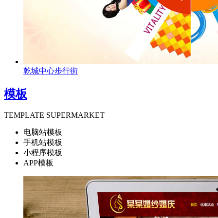
乾城中心步行街
模板
TEMPLATE SUPERMARKET
电脑站模板
手机站模板
小程序模板
APP模板