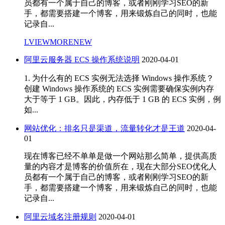
员都有一个属于自己的博客，或者刚刚学习SEO的新
手，都需要搭建一个博客，用来锻炼自己的同时，也能
记录自...
LVIEWMORENEW
阿里云服务器 ECS 操作系统说明
2020-04-01
1. 为什么有的 ECS 实例无法选择 Windows 操作系统？
创建 Windows 操作系统的 ECS 实例需要确保实例内存
大于等于 1 GB。因此，内存低于 1 GB 的 ECS 实例，例
如...
网站优化：排名只是渠道，流量转化才是王道
2020-04-
01
现在博客已经不单单是做一个网站那么简单，提供高质
量的内容才是博客的价值所在，现在大部分SEO优化人
员都有一个属于自己的博客，或者刚刚学习SEO的新
手，都需要搭建一个博客，用来锻炼自己的同时，也能
记录自...
阿里云域名注册规则
2020-04-01