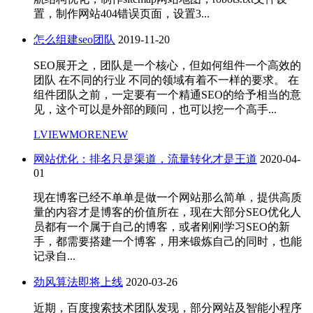
置，制作网站404错误页面，设置3...
怎么组建seo团队
2019-11-20
SEO展开之，团队是一个核心，但如何组件一个高效的
团队 在不同的行业 不同的领域有着不一样的要求。 在
组件团队之前，一定要有一个精通SEO的给予相当的意
见，这个可以是外部的顾问，也可以挖一个高手...
LVIEWMORENEW
网站优化：排名只是渠道，流量转化才是王道
2020-04-
01
现在博客已经不单单是做一个网站那么简单，提供高质
量的内容才是博客的价值所在，现在大部分SEO优化人
员都有一个属于自己的博客，或者刚刚学习SEO的新
手，都需要搭建一个博客，用来锻炼自己的同时，也能
记录自...
劲风算法即将上线
2020-03-26
近期，百度搜索技术团队发现，部分网站及智能小程序