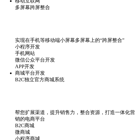
移动互联网
多屏幕跨屏整合
实现在手机等移动端小屏幕多屏幕上的“跨屏整合”
小程序开发
手机网站
微信公众平台开发
APP开发
商城平台开发
B2C独立官方商城系统
帮您扩展渠道，提升销售力，整合资源，打造一体化营
销的电商平台
B2C商城
微商城
小程序商城