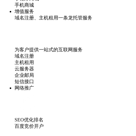
手机商城
增值服务
域名注册、主机租用一条龙托管服务
为客户提供一站式的互联网服务
域名注册
主机租用
云服务器
企业邮局
短信接口
网络推广
SEO优化排名
百度竞价开户