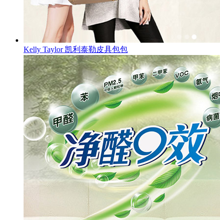
Kelly Taylor 凯利泰勒皮具包包