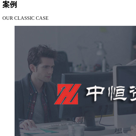
案例
OUR CLASSIC CASE