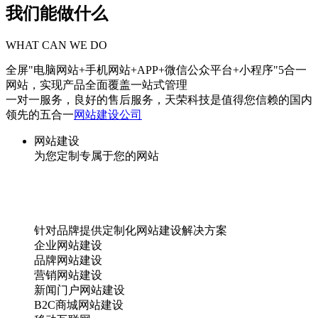
我们能做什么
WHAT CAN WE DO
全屏"电脑网站+手机网站+APP+微信公众平台+小程序"5合一
网站，实现产品全面覆盖一站式管理
一对一服务，良好的售后服务，天荣科技是值得您信赖的国内
领先的五合一
网站建设公司
网站建设
为您定制专属于您的网站
针对品牌提供定制化网站建设解决方案
企业网站建设
品牌网站建设
营销网站建设
新闻门户网站建设
B2C商城网站建设