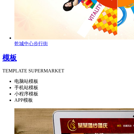
乾城中心步行街
模板
TEMPLATE SUPERMARKET
电脑站模板
手机站模板
小程序模板
APP模板