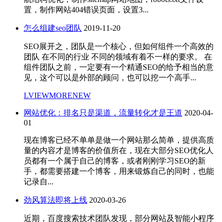
置，制作网站404错误页面，设置3...
怎么组建seo团队
2019-11-20
SEO展开之，团队是一个核心，但如何组件一个高效的
团队 在不同的行业 不同的领域有着不一样的要求。 在
组件团队之前，一定要有一个精通SEO的给予相当的意
见，这个可以是外部的顾问，也可以挖一个高手...
LVIEWMORENEW
网站优化：排名只是渠道，流量转化才是王道
2020-04-
01
现在博客已经不单单是做一个网站那么简单，提供高质
量的内容才是博客的价值所在，现在大部分SEO优化人
员都有一个属于自己的博客，或者刚刚学习SEO的新
手，都需要搭建一个博客，用来锻炼自己的同时，也能
记录自...
劲风算法即将上线
2020-03-26
近期，百度搜索技术团队发现，部分网站及智能小程序