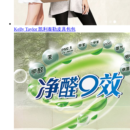
Kelly Taylor 凯利泰勒皮具包包