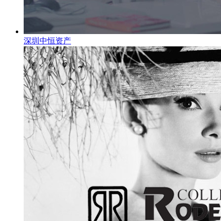
深圳中恒资产