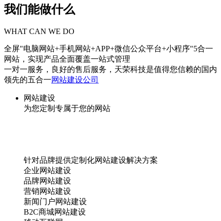
我们能做什么
WHAT CAN WE DO
全屏"电脑网站+手机网站+APP+微信公众平台+小程序"5合一
网站，实现产品全面覆盖一站式管理
一对一服务，良好的售后服务，天荣科技是值得您信赖的国内
领先的五合一
网站建设公司
网站建设
为您定制专属于您的网站
针对品牌提供定制化网站建设解决方案
企业网站建设
品牌网站建设
营销网站建设
新闻门户网站建设
B2C商城网站建设