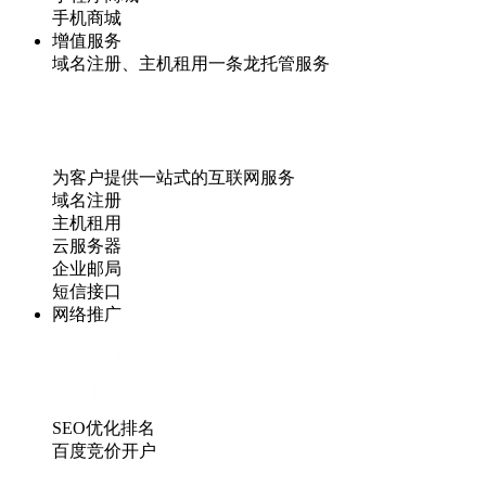
手机商城
增值服务
域名注册、主机租用一条龙托管服务
为客户提供一站式的互联网服务
域名注册
主机租用
云服务器
企业邮局
短信接口
网络推广
SEO优化排名
百度竞价开户