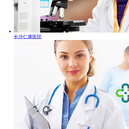
长沙仁康医院