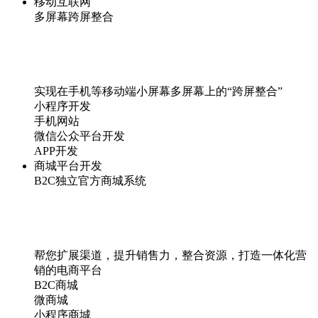
移动互联网
多屏幕跨屏整合
实现在手机等移动端小屏幕多屏幕上的“跨屏整合”
小程序开发
手机网站
微信公众平台开发
APP开发
商城平台开发
B2C独立官方商城系统
帮您扩展渠道，提升销售力，整合资源，打造一体化营
销的电商平台
B2C商城
微商城
小程序商城