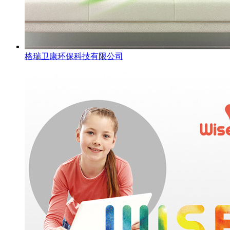
格瑞卫康环保科技有限公司