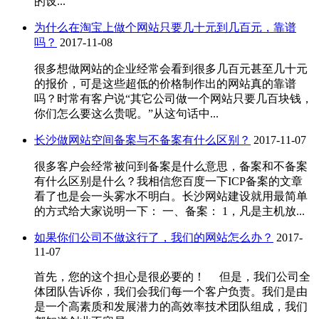
的设...
为什么在淘宝上做个网站只要几十元到几百元，靠谱
吗？
2017-11-08
很多想做网站的企业经常会看到很多几百元甚至几十元
的报价，可是这些超低的价格制作出的网站真的靠谱
吗？时常有客户说“其它公司做一个网站只要几百块钱，
你们怎么要这么贵呢。”从这句话中...
长沙做网站空间备案与不备案有什么区别？
2017-11-07
很多客户会经常被问到备案是什么意思，备案和不备案
有什么区别是什么？我相信您百度一下ICP备案的文章
看了也是会一头雾水不明白。长沙网站建设就用最简单
的方式给大家说明一下： 一、备案： 1，凡是主机放...
如果你们公司不做这行了，我们的网站怎么办？
2017-
11-07
首先，您的这个担心是很必要的！ 但是，我们公司全
体团队告诉你，我们会我们每一个客户负责。我们是由
是一个高素质和发展潜力的高效率技术团队组成，我们