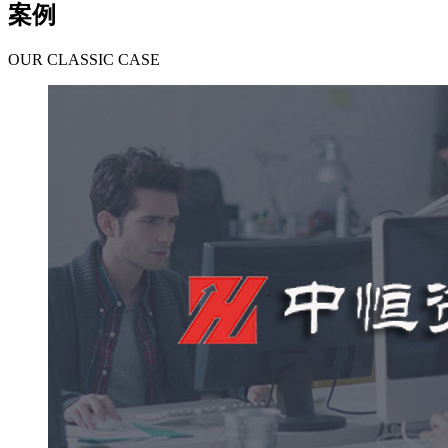
案例
OUR CLASSIC CASE