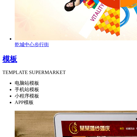
乾城中心步行街
模板
TEMPLATE SUPERMARKET
电脑站模板
手机站模板
小程序模板
APP模板