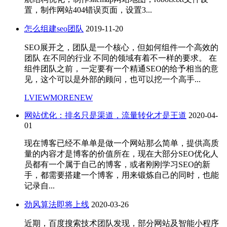
置，制作网站404错误页面，设置3...
怎么组建seo团队
2019-11-20
SEO展开之，团队是一个核心，但如何组件一个高效的
团队 在不同的行业 不同的领域有着不一样的要求。 在
组件团队之前，一定要有一个精通SEO的给予相当的意
见，这个可以是外部的顾问，也可以挖一个高手...
LVIEWMORENEW
网站优化：排名只是渠道，流量转化才是王道
2020-04-
01
现在博客已经不单单是做一个网站那么简单，提供高质
量的内容才是博客的价值所在，现在大部分SEO优化人
员都有一个属于自己的博客，或者刚刚学习SEO的新
手，都需要搭建一个博客，用来锻炼自己的同时，也能
记录自...
劲风算法即将上线
2020-03-26
近期，百度搜索技术团队发现，部分网站及智能小程序