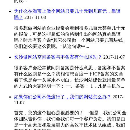
的设...
为什么在淘宝上做个网站只要几十元到几百元，靠谱
吗？
2017-11-08
很多想做网站的企业经常会看到很多几百元甚至几十元
的报价，可是这些超低的价格制作出的网站真的靠谱
吗？时常有客户说“其它公司做一个网站只要几百块钱，
你们怎么要这么贵呢。”从这句话中...
长沙做网站空间备案与不备案有什么区别？
2017-11-07
很多客户会经常被问到备案是什么意思，备案和不备案
有什么区别是什么？我相信您百度一下ICP备案的文章
看了也是会一头雾水不明白。长沙网站建设就用最简单
的方式给大家说明一下： 一、备案： 1，凡是主机放...
如果你们公司不做这行了，我们的网站怎么办？
2017-
11-07
首先，您的这个担心是很必要的！ 但是，我们公司全
体团队告诉你，我们会我们每一个客户负责。我们是由
是一个高素质和发展潜力的高效率技术团队组成，我们