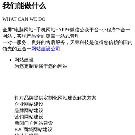
我们能做什么
WHAT CAN WE DO
全屏"电脑网站+手机网站+APP+微信公众平台+小程序"5合一
网站，实现产品全面覆盖一站式管理
一对一服务，良好的售后服务，天荣科技是值得您信赖的国内
领先的五合一
网站建设公司
网站建设
为您定制专属于您的网站
针对品牌提供定制化网站建设解决方案
企业网站建设
品牌网站建设
营销网站建设
新闻门户网站建设
B2C商城网站建设