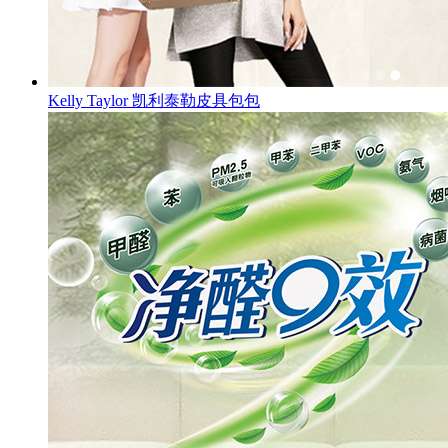
Kelly Taylor 凯利泰勒皮具包包