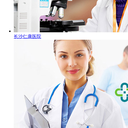
长沙仁康医院