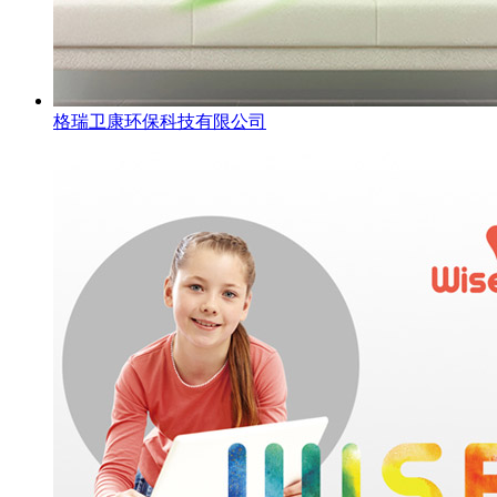
格瑞卫康环保科技有限公司