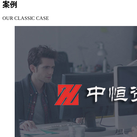
案例
OUR CLASSIC CASE