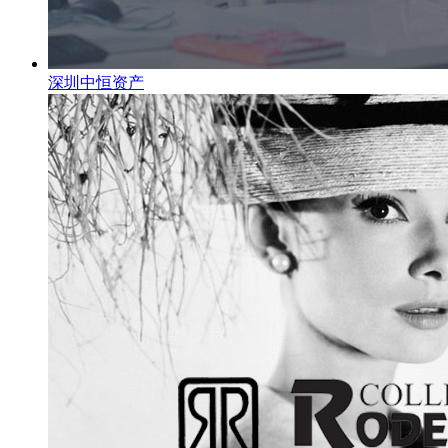
深圳中恒资产