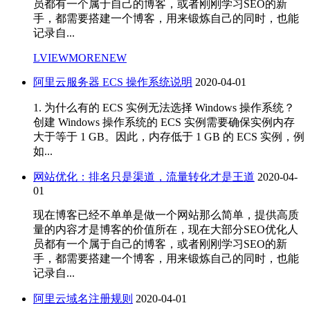
员都有一个属于自己的博客，或者刚刚学习SEO的新
手，都需要搭建一个博客，用来锻炼自己的同时，也能
记录自...
LVIEWMORENEW
阿里云服务器 ECS 操作系统说明
2020-04-01
1. 为什么有的 ECS 实例无法选择 Windows 操作系统？
创建 Windows 操作系统的 ECS 实例需要确保实例内存
大于等于 1 GB。因此，内存低于 1 GB 的 ECS 实例，例
如...
网站优化：排名只是渠道，流量转化才是王道
2020-04-
01
现在博客已经不单单是做一个网站那么简单，提供高质
量的内容才是博客的价值所在，现在大部分SEO优化人
员都有一个属于自己的博客，或者刚刚学习SEO的新
手，都需要搭建一个博客，用来锻炼自己的同时，也能
记录自...
阿里云域名注册规则
2020-04-01