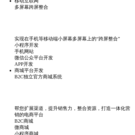
移动互联网
多屏幕跨屏整合
实现在手机等移动端小屏幕多屏幕上的“跨屏整合”
小程序开发
手机网站
微信公众平台开发
APP开发
商城平台开发
B2C独立官方商城系统
帮您扩展渠道，提升销售力，整合资源，打造一体化营
销的电商平台
B2C商城
微商城
小程序商城