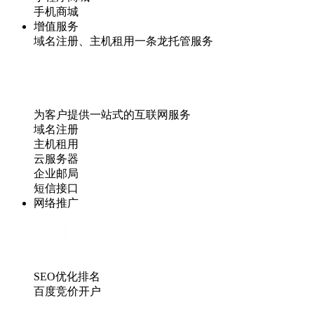
手机商城
增值服务
域名注册、主机租用一条龙托管服务
为客户提供一站式的互联网服务
域名注册
主机租用
云服务器
企业邮局
短信接口
网络推广
SEO优化排名
百度竞价开户