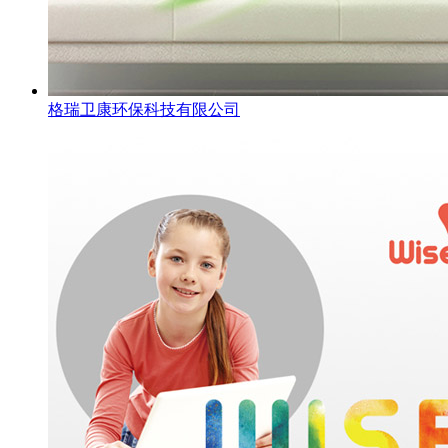
格瑞卫康环保科技有限公司