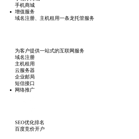
手机商城
增值服务
域名注册、主机租用一条龙托管服务
为客户提供一站式的互联网服务
域名注册
主机租用
云服务器
企业邮局
短信接口
网络推广
SEO优化排名
百度竞价开户