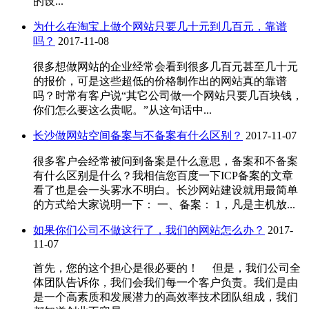
的设...
为什么在淘宝上做个网站只要几十元到几百元，靠谱
吗？
2017-11-08
很多想做网站的企业经常会看到很多几百元甚至几十元
的报价，可是这些超低的价格制作出的网站真的靠谱
吗？时常有客户说“其它公司做一个网站只要几百块钱，
你们怎么要这么贵呢。”从这句话中...
长沙做网站空间备案与不备案有什么区别？
2017-11-07
很多客户会经常被问到备案是什么意思，备案和不备案
有什么区别是什么？我相信您百度一下ICP备案的文章
看了也是会一头雾水不明白。长沙网站建设就用最简单
的方式给大家说明一下： 一、备案： 1，凡是主机放...
如果你们公司不做这行了，我们的网站怎么办？
2017-
11-07
首先，您的这个担心是很必要的！ 但是，我们公司全
体团队告诉你，我们会我们每一个客户负责。我们是由
是一个高素质和发展潜力的高效率技术团队组成，我们