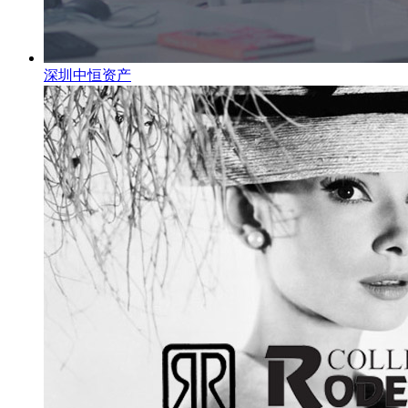
深圳中恒资产