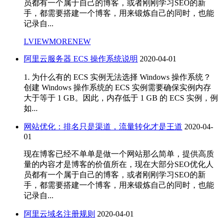
员都有一个属于自己的博客，或者刚刚学习SEO的新
手，都需要搭建一个博客，用来锻炼自己的同时，也能
记录自...
LVIEWMORENEW
阿里云服务器 ECS 操作系统说明
2020-04-01
1. 为什么有的 ECS 实例无法选择 Windows 操作系统？
创建 Windows 操作系统的 ECS 实例需要确保实例内存
大于等于 1 GB。因此，内存低于 1 GB 的 ECS 实例，例
如...
网站优化：排名只是渠道，流量转化才是王道
2020-04-
01
现在博客已经不单单是做一个网站那么简单，提供高质
量的内容才是博客的价值所在，现在大部分SEO优化人
员都有一个属于自己的博客，或者刚刚学习SEO的新
手，都需要搭建一个博客，用来锻炼自己的同时，也能
记录自...
阿里云域名注册规则
2020-04-01