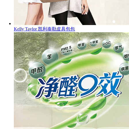
Kelly Taylor 凯利泰勒皮具包包