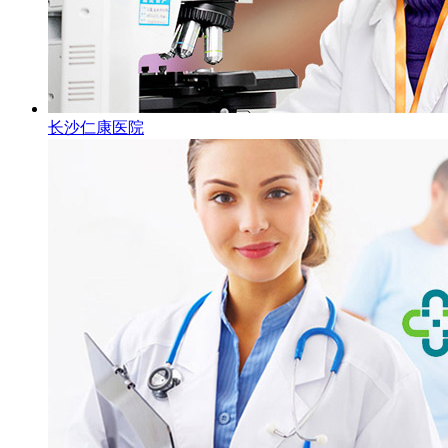
长沙仁康医院