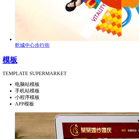
乾城中心步行街
模板
TEMPLATE SUPERMARKET
电脑站模板
手机站模板
小程序模板
APP模板