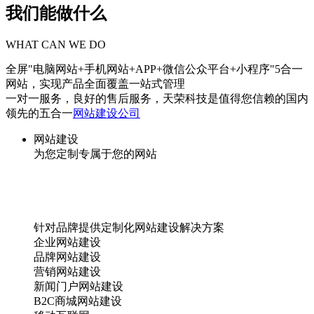
我们能做什么
WHAT CAN WE DO
全屏"电脑网站+手机网站+APP+微信公众平台+小程序"5合一
网站，实现产品全面覆盖一站式管理
一对一服务，良好的售后服务，天荣科技是值得您信赖的国内
领先的五合一
网站建设公司
网站建设
为您定制专属于您的网站
针对品牌提供定制化网站建设解决方案
企业网站建设
品牌网站建设
营销网站建设
新闻门户网站建设
B2C商城网站建设