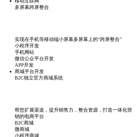
移动互联网
多屏幕跨屏整合
实现在手机等移动端小屏幕多屏幕上的“跨屏整合”
小程序开发
手机网站
微信公众平台开发
APP开发
商城平台开发
B2C独立官方商城系统
帮您扩展渠道，提升销售力，整合资源，打造一体化营
销的电商平台
B2C商城
微商城
小程序商城