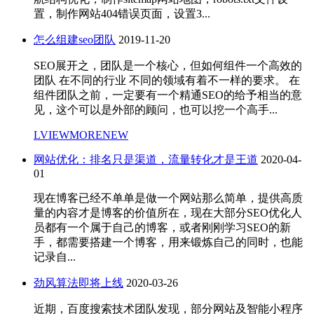
置，制作网站404错误页面，设置3...
怎么组建seo团队
2019-11-20
SEO展开之，团队是一个核心，但如何组件一个高效的
团队 在不同的行业 不同的领域有着不一样的要求。 在
组件团队之前，一定要有一个精通SEO的给予相当的意
见，这个可以是外部的顾问，也可以挖一个高手...
LVIEWMORENEW
网站优化：排名只是渠道，流量转化才是王道
2020-04-
01
现在博客已经不单单是做一个网站那么简单，提供高质
量的内容才是博客的价值所在，现在大部分SEO优化人
员都有一个属于自己的博客，或者刚刚学习SEO的新
手，都需要搭建一个博客，用来锻炼自己的同时，也能
记录自...
劲风算法即将上线
2020-03-26
近期，百度搜索技术团队发现，部分网站及智能小程序