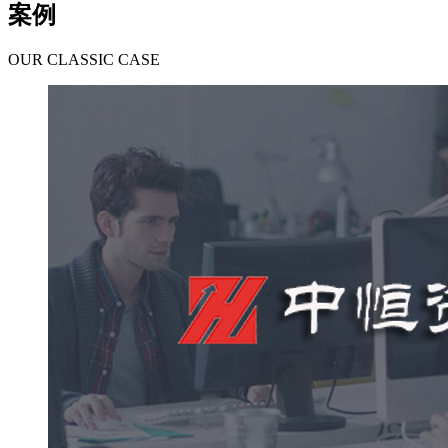
案例
OUR CLASSIC CASE