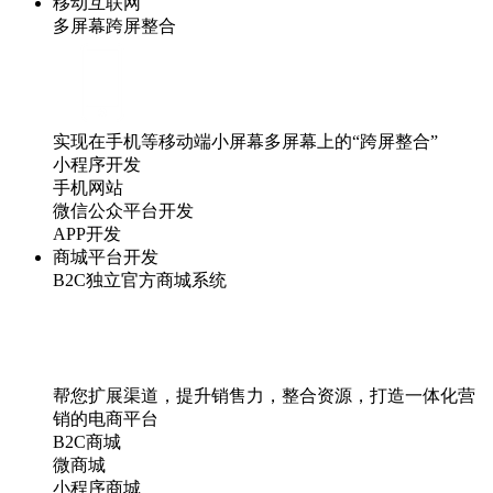
移动互联网
多屏幕跨屏整合
实现在手机等移动端小屏幕多屏幕上的“跨屏整合”
小程序开发
手机网站
微信公众平台开发
APP开发
商城平台开发
B2C独立官方商城系统
帮您扩展渠道，提升销售力，整合资源，打造一体化营
销的电商平台
B2C商城
微商城
小程序商城