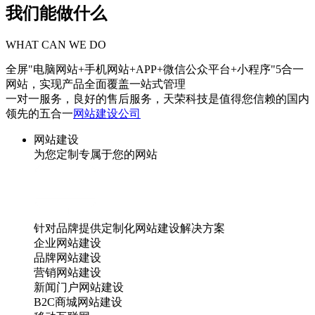
我们能做什么
WHAT CAN WE DO
全屏"电脑网站+手机网站+APP+微信公众平台+小程序"5合一
网站，实现产品全面覆盖一站式管理
一对一服务，良好的售后服务，天荣科技是值得您信赖的国内
领先的五合一
网站建设公司
网站建设
为您定制专属于您的网站
针对品牌提供定制化网站建设解决方案
企业网站建设
品牌网站建设
营销网站建设
新闻门户网站建设
B2C商城网站建设