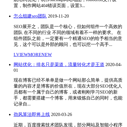
置，制作网站404错误页面，设置3...
怎么组建seo团队
2019-11-20
SEO展开之，团队是一个核心，但如何组件一个高效的
团队 在不同的行业 不同的领域有着不一样的要求。 在
组件团队之前，一定要有一个精通SEO的给予相当的意
见，这个可以是外部的顾问，也可以挖一个高手...
LVIEWMORENEW
网站优化：排名只是渠道，流量转化才是王道
2020-04-
01
现在博客已经不单单是做一个网站那么简单，提供高质
量的内容才是博客的价值所在，现在大部分SEO优化人
员都有一个属于自己的博客，或者刚刚学习SEO的新
手，都需要搭建一个博客，用来锻炼自己的同时，也能
记录自...
劲风算法即将上线
2020-03-26
近期，百度搜索技术团队发现，部分网站及智能小程序