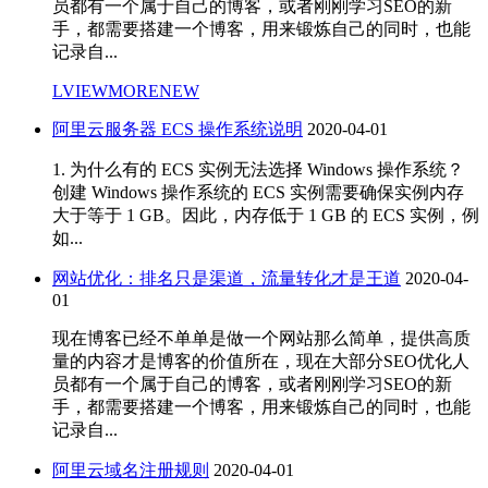
员都有一个属于自己的博客，或者刚刚学习SEO的新
手，都需要搭建一个博客，用来锻炼自己的同时，也能
记录自...
LVIEWMORENEW
阿里云服务器 ECS 操作系统说明
2020-04-01
1. 为什么有的 ECS 实例无法选择 Windows 操作系统？
创建 Windows 操作系统的 ECS 实例需要确保实例内存
大于等于 1 GB。因此，内存低于 1 GB 的 ECS 实例，例
如...
网站优化：排名只是渠道，流量转化才是王道
2020-04-
01
现在博客已经不单单是做一个网站那么简单，提供高质
量的内容才是博客的价值所在，现在大部分SEO优化人
员都有一个属于自己的博客，或者刚刚学习SEO的新
手，都需要搭建一个博客，用来锻炼自己的同时，也能
记录自...
阿里云域名注册规则
2020-04-01