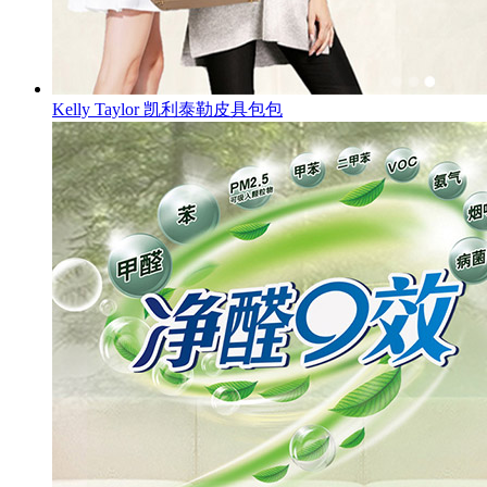
Kelly Taylor 凯利泰勒皮具包包