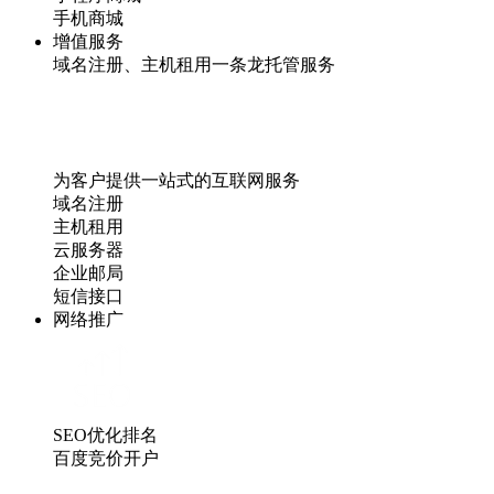
手机商城
增值服务
域名注册、主机租用一条龙托管服务
为客户提供一站式的互联网服务
域名注册
主机租用
云服务器
企业邮局
短信接口
网络推广
SEO优化排名
百度竞价开户