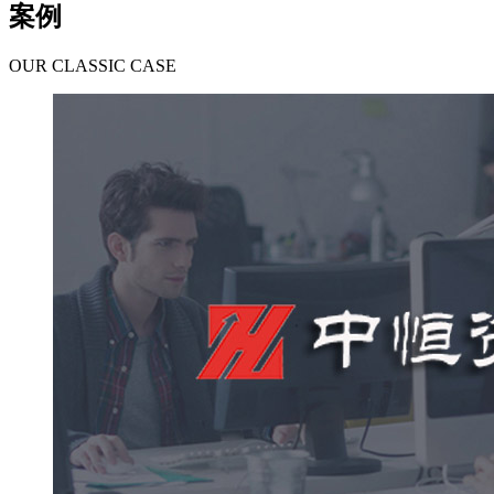
案例
OUR CLASSIC CASE