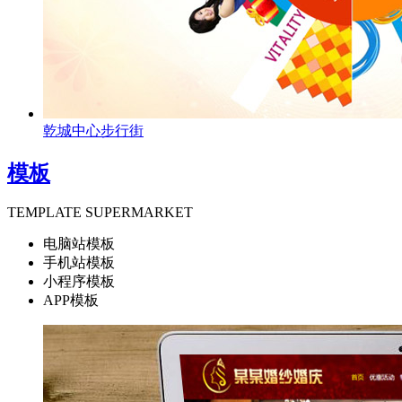
乾城中心步行街
模板
TEMPLATE SUPERMARKET
电脑站模板
手机站模板
小程序模板
APP模板