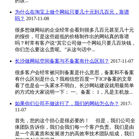
的设...
为什么在淘宝上做个网站只要几十元到几百元，靠谱
吗？
2017-11-08
很多想做网站的企业经常会看到很多几百元甚至几十元
的报价，可是这些超低的价格制作出的网站真的靠谱
吗？时常有客户说“其它公司做一个网站只要几百块钱，
你们怎么要这么贵呢。”从这句话中...
长沙做网站空间备案与不备案有什么区别？
2017-11-07
很多客户会经常被问到备案是什么意思，备案和不备案
有什么区别是什么？我相信您百度一下ICP备案的文章
看了也是会一头雾水不明白。长沙网站建设就用最简单
的方式给大家说明一下： 一、备案： 1，凡是主机放...
如果你们公司不做这行了，我们的网站怎么办？
2017-
11-07
首先，您的这个担心是很必要的！ 但是，我们公司全
体团队告诉你，我们会我们每一个客户负责。我们是由
是一个高素质和发展潜力的高效率技术团队组成，我们