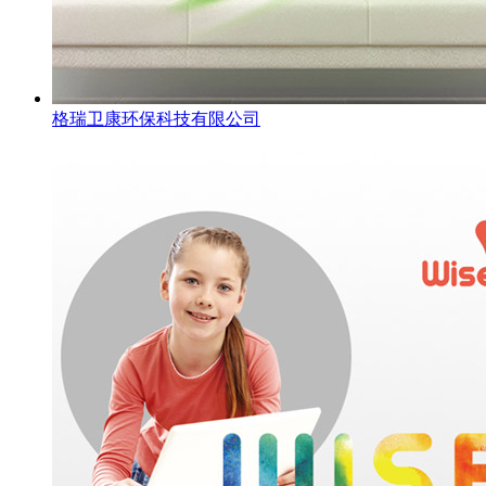
格瑞卫康环保科技有限公司