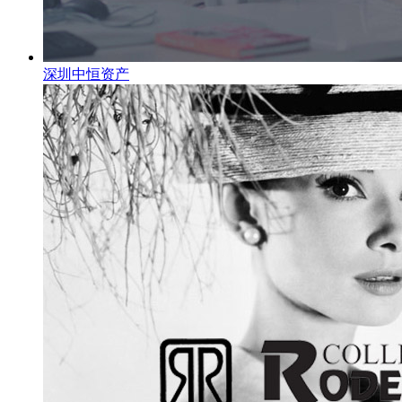
深圳中恒资产