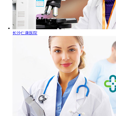
长沙仁康医院